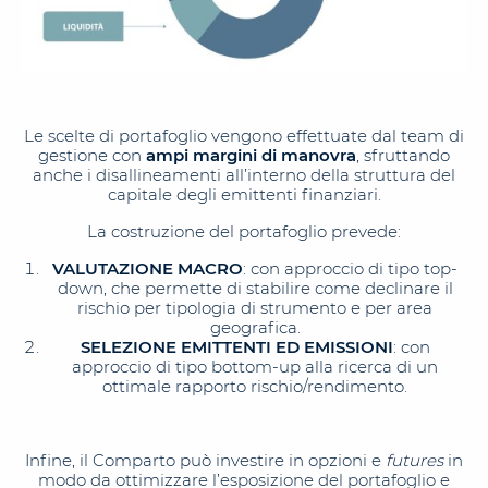
Le scelte di portafoglio vengono effettuate dal team di
gestione con
ampi margini di manovra
, sfruttando
anche i disallineamenti all’interno della struttura del
capitale degli emittenti finanziari.
La costruzione del portafoglio prevede:
VALUTAZIONE MACRO
: con approccio di tipo top-
down, che permette di stabilire come declinare il
rischio per tipologia di strumento e per area
geografica.
SELEZIONE EMITTENTI ED EMISSIONI
: con
approccio di tipo bottom-up alla ricerca di un
ottimale rapporto rischio/rendimento.
Infine, il Comparto può investire in opzioni e
futures
in
modo da ottimizzare l’esposizione del portafoglio e