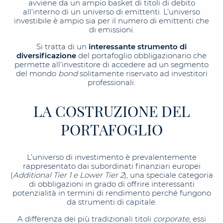
avviene da un ampio basket di titoli di debito
all’interno di un universo di emittenti. L’universo
investibile è ampio sia per il numero di emittenti che
di emissioni.
Si tratta di un
interessante strumento di
diversificazione
del portafoglio obbligazionario che
permette all’investitore di accedere ad un segmento
del mondo
bond
solitamente riservato ad investitori
professionali.
LA COSTRUZIONE DEL
PORTAFOGLIO
L’universo di investimento è prevalentemente
rappresentato dai subordinati finanziari europei
(
Additional Tier 1 e Lower Tier 2
), una speciale categoria
di obbligazioni in grado di offrire interessanti
potenzialità in termini di rendimento perché fungono
da strumenti di capitale.
A differenza dei più tradizionali titoli
corporate
, essi