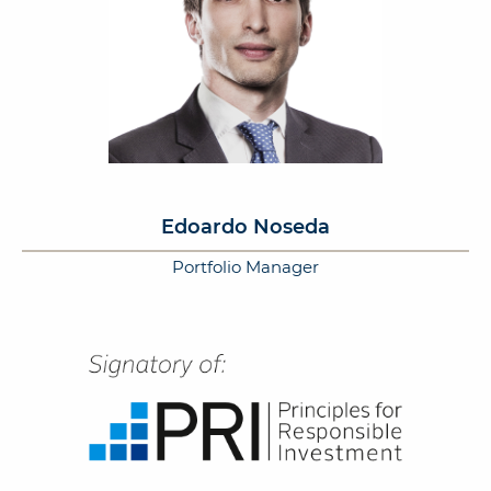
Edoardo Noseda
Portfolio Manager