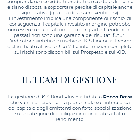
comprendano i cosiddetti prodotti di capitale di rischio
e siano disposti a sopportare perdite di capitale anche
significative (qualora dovessero verificarsi).
L’investimento implica una componente di rischio, di
conseguenza il capitale investito in origine potrebbe
non essere recuperato in tutto o in parte. I rendimenti
passati non sono una garanzia dei risultati futuri.
L’indicatore sintetico di rischio di KIS Financial Income
è classificato al livello 3 su 7. Le informazioni complete
sui rischi sono disponibili sul Prospetto e sul KID.
IL TEAM DI GESTIONE
La gestione di KIS Bond Plus è affidata a
Rocco Bove
che vanta un’esperienza pluriennale sull’intera area
del capitale degli emittenti con forte specializzazione
sulle categorie di obbligazioni corporate ad alto
rendimento.