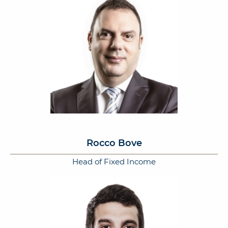
Rocco Bove
Head of Fixed Income