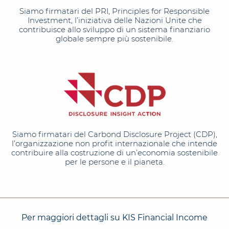
Siamo firmatari del PRI, Principles for Responsible
Investment, l’iniziativa delle Nazioni Unite che
contribuisce allo sviluppo di un sistema finanziario
globale sempre più sostenibile.
Siamo firmatari del Carbond Disclosure Project (CDP),
l’organizzazione non profit internazionale che intende
contribuire alla costruzione di un’economia sostenibile
per le persone e il pianeta.
Per maggiori dettagli su KIS Financial Income