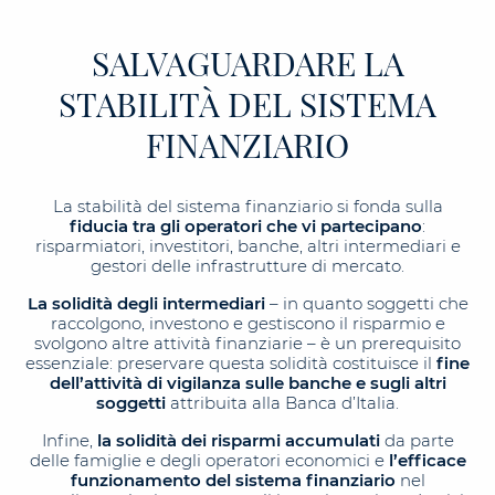
SALVAGUARDARE LA
STABILITÀ DEL SISTEMA
FINANZIARIO
La stabilità del sistema finanziario si fonda sulla
fiducia tra gli operatori
che vi partecipano
:
risparmiatori, investitori, banche, altri intermediari e
gestori delle infrastrutture di mercato.
La solidità degli intermediari
– in quanto soggetti che
raccolgono, investono e gestiscono il risparmio e
svolgono altre attività finanziarie – è un prerequisito
essenziale: preservare questa solidità costituisce il
fine
dell’attività di vigilanza sulle banche
e sugli altri
soggetti
attribuita alla Banca d’Italia.
Infine,
la solidità dei risparmi accumulati
da parte
delle famiglie e degli operatori economici e
l’efficace
funzionamento del sistema finanziario
nel