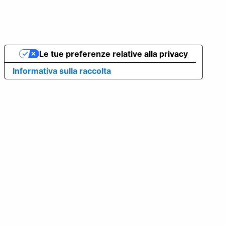
Le tue preferenze relative alla privacy
Informativa sulla raccolta