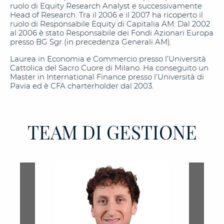
ruolo di Equity Research Analyst e successivamente
Head of Research. Tra il 2006 e il 2007 ha ricoperto il
ruolo di Responsabile Equity di Capitalia AM. Dal 2002
al 2006 è stato Responsabile dei Fondi Azionari Europa
presso BG Sgr (in precedenza Generali AM).
Laurea in Economia e Commercio presso l’Università
Cattolica del Sacro Cuore di Milano. Ha conseguito un
Master in International Finance presso l’Università di
Pavia ed è CFA charterholder dal 2003.
TEAM DI GESTIONE