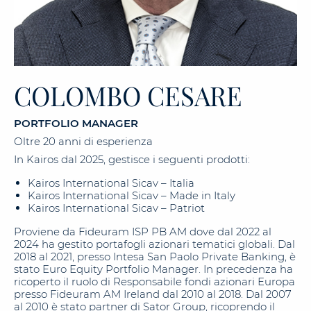
COLOMBO CESARE
PORTFOLIO MANAGER
Oltre 20 anni di esperienza
In Kairos dal 2025, gestisce i seguenti prodotti:
Kairos International Sicav – Italia
Kairos International Sicav – Made in Italy
Kairos International Sicav – Patriot
Proviene da Fideuram ISP PB AM dove dal 2022 al
2024 ha gestito portafogli azionari tematici globali. Dal
2018 al 2021, presso Intesa San Paolo Private Banking, è
stato Euro Equity Portfolio Manager. In precedenza ha
ricoperto il ruolo di Responsabile fondi azionari Europa
presso Fideuram AM Ireland dal 2010 al 2018. Dal 2007
al 2010 è stato partner di Sator Group, ricoprendo il