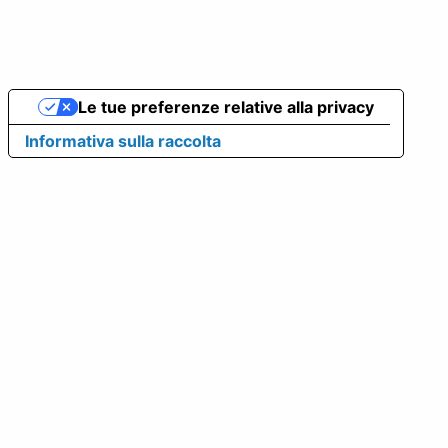
Le tue preferenze relative alla privacy
Informativa sulla raccolta