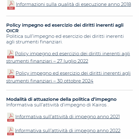
Informazioni sulla qualità di esecuzione anno 2018
Policy impegno ed esercizio dei diritti inerenti agli
OICR
Politica sull’impegno ed esercizio dei diritti inerenti
agli strumenti finanziari.
Policy impegno ed esercizio dei diritti inerenti agli
strumenti finanziari – 27 luglio 2022
Policy impegno ed esercizio dei diritti inerenti agli
strumenti finanziari – 30 ottobre 2024
Modalità di attuazione della politica d’impegno
Informativa sull’attività d’impegno di Kairos .
Informativa sull’attività di impegno anno 2021
Informativa sull’attività di impegno anno 2022