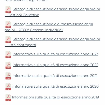
Strategia di esecuzione e trasmissione degli ordini
– Gestioni Collettive
Strategia di esecuzione e di trasmissione degli
ordini – RTO e Gestioni Individuali
Strategia di esecuzione e trasmissione degli ordini
– Lista controparti
Informativa sulla qualità di esecuzione anno 2023
Informativa sulla qualità di esecuzione anno 2022
Informativa sulla qualità di esecuzione anno 2021
Informativa sulla qualità di esecuzione anno 2020
Informazioni sulla qualità di esecuzione anno 2019