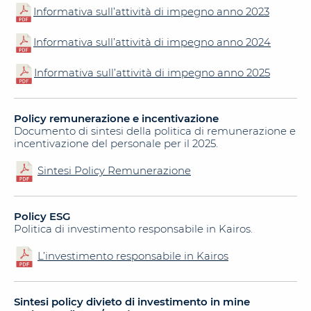
Informativa sull’attività di impegno anno 2023
Informativa sull’attività di impegno anno 2024
Informativa sull’attività di impegno anno 2025
Policy remunerazione e incentivazione
Documento di sintesi della politica di remunerazione e
incentivazione del personale per il 2025.
Sintesi Policy Remunerazione
Policy ESG
Politica di investimento responsabile in Kairos.
L’investimento responsabile in Kairos
Sintesi policy divieto di investimento in mine