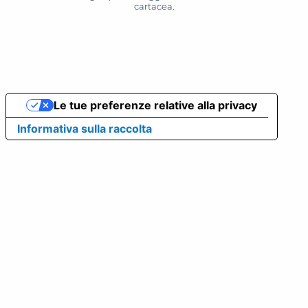
cartacea.
Le tue preferenze relative alla privacy
Informativa sulla raccolta