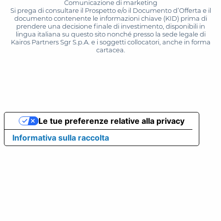
Comunicazione di marketing
Si prega di consultare il Prospetto e/o il Documento d’Offerta e il
documento contenente le informazioni chiave (KID) prima di
prendere una decisione finale di investimento, disponibili in
lingua italiana su questo sito nonché presso la sede legale di
Kairos Partners Sgr S.p.A. e i soggetti collocatori, anche in forma
cartacea.
Le tue preferenze relative alla privacy
Informativa sulla raccolta