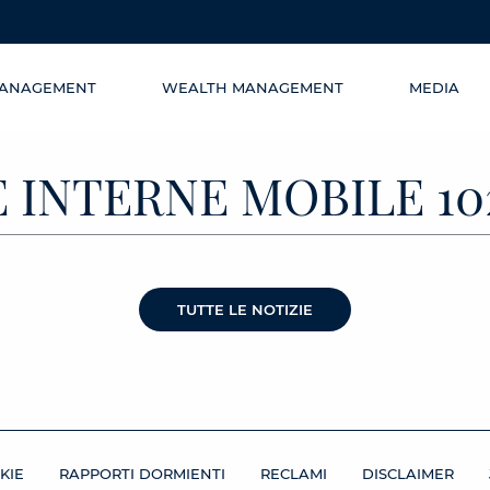
MANAGEMENT
WEALTH MANAGEMENT
MEDIA
 INTERNE MOBILE 10
TUTTE LE NOTIZIE
KIE
RAPPORTI DORMIENTI
RECLAMI
DISCLAIMER