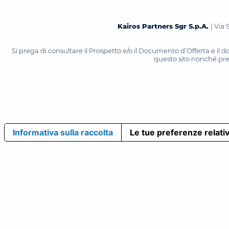
Kairos Partners Sgr S.p.A.
| Via 
Si prega di consultare il Prospetto e/o il Documento d’Offerta e il
questo sito nonché press
Informativa sulla raccolta
Le tue preferenze relativ