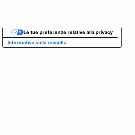
Le tue preferenze relative alla privacy
Informativa sulla raccolta