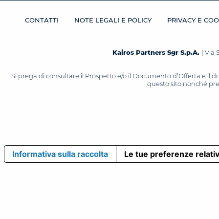
CONTATTI
NOTE LEGALI E POLICY
PRIVACY E COO
Kairos Partners Sgr S.p.A.
| Via 
Si prega di consultare il Prospetto e/o il Documento d’Offerta e il
questo sito nonché press
Informativa sulla raccolta
Le tue preferenze relativ