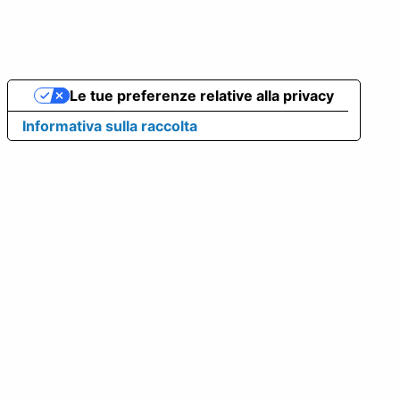
Le tue preferenze relative alla privacy
Informativa sulla raccolta