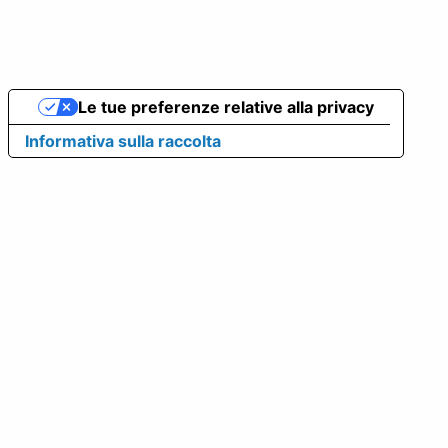
Le tue preferenze relative alla privacy
Informativa sulla raccolta