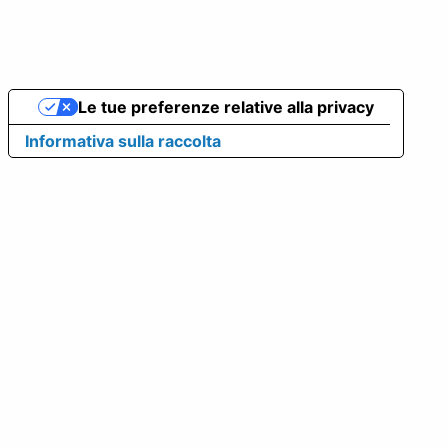
Le tue preferenze relative alla privacy
Informativa sulla raccolta