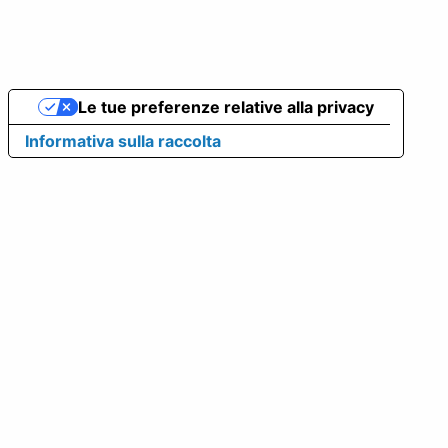
Le tue preferenze relative alla privacy
Informativa sulla raccolta