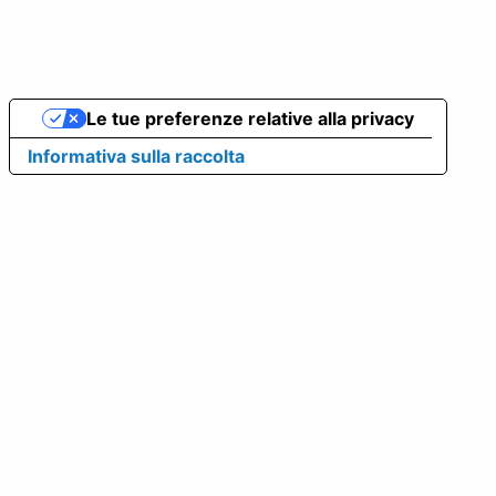
Le tue preferenze relative alla privacy
Informativa sulla raccolta