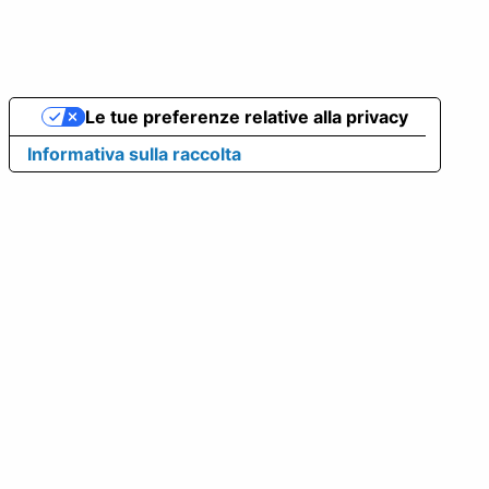
Le tue preferenze relative alla privacy
Informativa sulla raccolta