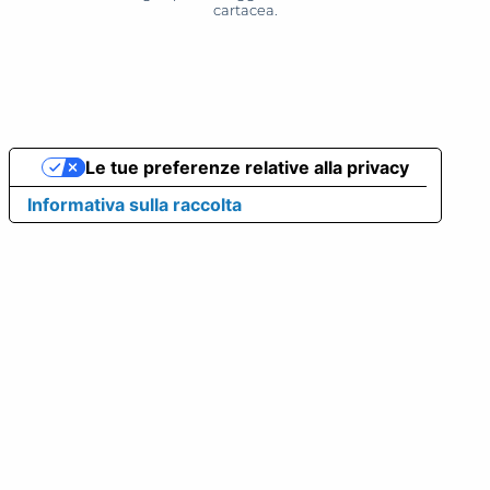
cartacea.
Le tue preferenze relative alla privacy
Informativa sulla raccolta