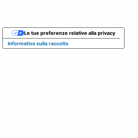
Le tue preferenze relative alla privacy
Informativa sulla raccolta