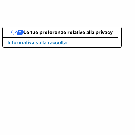
Le tue preferenze relative alla privacy
Informativa sulla raccolta