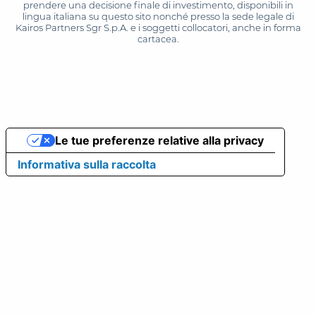
prendere una decisione finale di investimento, disponibili in
lingua italiana su questo sito nonché presso la sede legale di
Kairos Partners Sgr S.p.A. e i soggetti collocatori, anche in forma
cartacea.
Le tue preferenze relative alla privacy
Informativa sulla raccolta