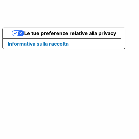
Le tue preferenze relative alla privacy
Informativa sulla raccolta