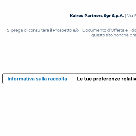
Kairos Partners Sgr S.p.A.
| Via 
Si prega di consultare il Prospetto e/o il Documento d’Offerta e il
questo sito nonché press
Informativa sulla raccolta
Le tue preferenze relativ