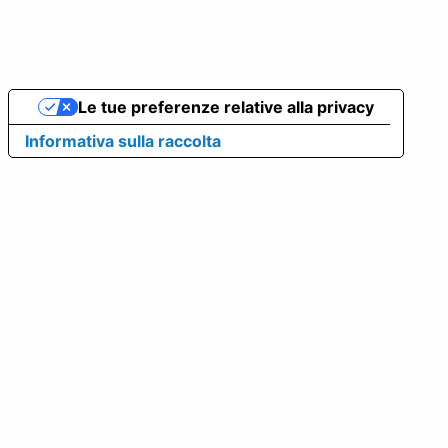
Le tue preferenze relative alla privacy
Informativa sulla raccolta