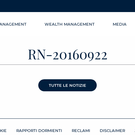
MANAGEMENT
WEALTH MANAGEMENT
MEDIA
RN-20160922
TUTTE LE NOTIZIE
KIE
RAPPORTI DORMIENTI
RECLAMI
DISCLAIMER