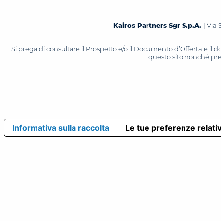
Kairos Partners Sgr S.p.A.
| Via 
Si prega di consultare il Prospetto e/o il Documento d’Offerta e il
questo sito nonché press
Informativa sulla raccolta
Le tue preferenze relativ