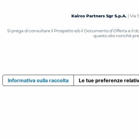
Kairos Partners Sgr S.p.A.
| Via 
Si prega di consultare il Prospetto e/o il Documento d’Offerta e il
questo sito nonché press
Informativa sulla raccolta
Le tue preferenze relativ