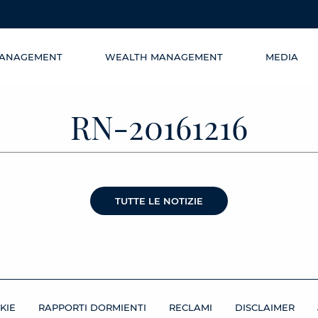
MANAGEMENT
WEALTH MANAGEMENT
MEDIA
RN-20161216
TUTTE LE NOTIZIE
KIE
RAPPORTI DORMIENTI
RECLAMI
DISCLAIMER