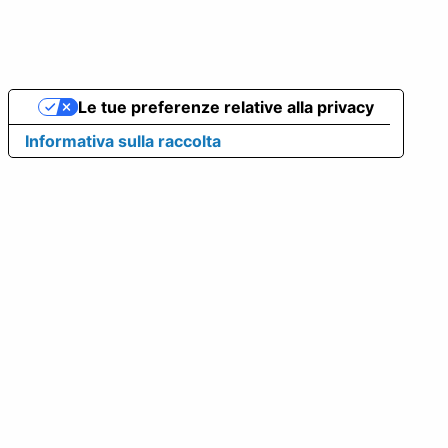
Le tue preferenze relative alla privacy
Informativa sulla raccolta