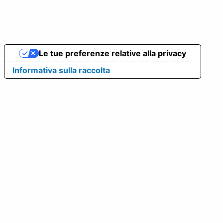
Le tue preferenze relative alla privacy
Informativa sulla raccolta