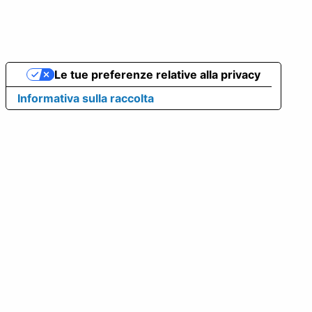
Le tue preferenze relative alla privacy
Informativa sulla raccolta