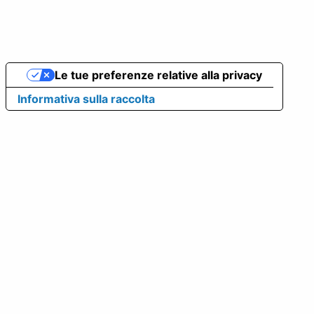
Le tue preferenze relative alla privacy
Informativa sulla raccolta