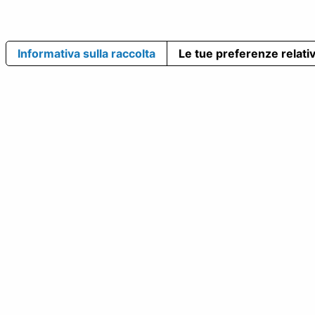
Informativa sulla raccolta
Le tue preferenze relativ