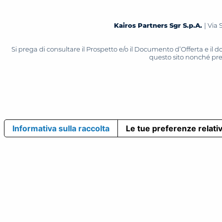
Kairos Partners Sgr S.p.A.
| Via 
Si prega di consultare il Prospetto e/o il Documento d’Offerta e il
questo sito nonché press
Informativa sulla raccolta
Le tue preferenze relativ