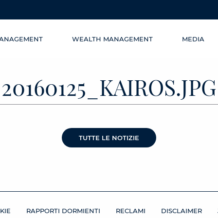
MANAGEMENT
WEALTH MANAGEMENT
MEDIA
20160125_KAIROS.JPG
TUTTE LE NOTIZIE
KIE
RAPPORTI DORMIENTI
RECLAMI
DISCLAIMER