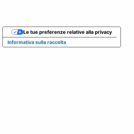
Le tue preferenze relative alla privacy
Informativa sulla raccolta