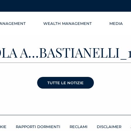
MANAGEMENT
WEALTH MANAGEMENT
MEDIA
OLA A…BASTIANELLI_1
TUTTE LE NOTIZIE
KIE
RAPPORTI DORMIENTI
RECLAMI
DISCLAIMER