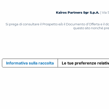
Kairos Partners Sgr S.p.A.
| Via 
Si prega di consultare il Prospetto e/o il Documento d’Offerta e il
questo sito nonché press
Informativa sulla raccolta
Le tue preferenze relativ