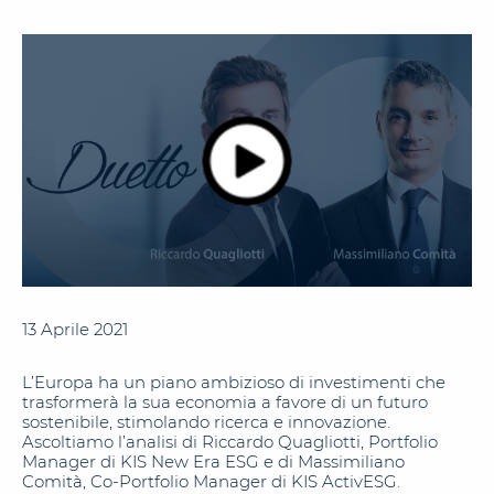
13 Aprile 2021
L’Europa ha un piano ambizioso di investimenti che
trasformerà la sua economia a favore di un futuro
sostenibile, stimolando ricerca e innovazione.
Ascoltiamo l’analisi di Riccardo Quagliotti, Portfolio
Manager di KIS New Era ESG e di Massimiliano
Comità, Co-Portfolio Manager di KIS ActivESG.