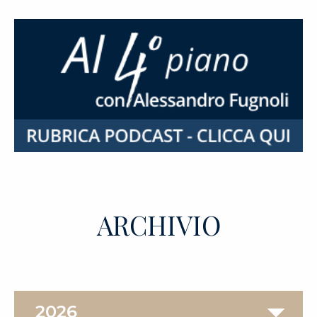
ARCHIVIO