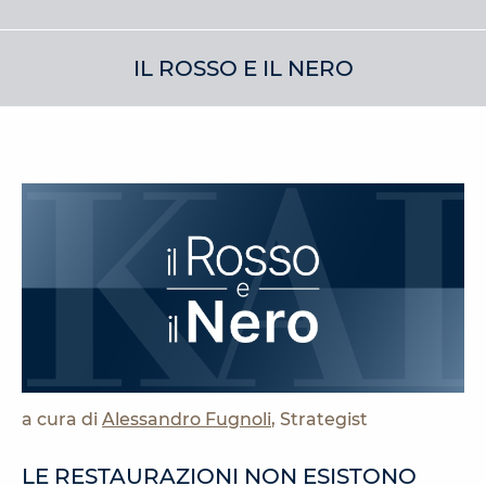
IL ROSSO E IL NERO
a cura di
Alessandro Fugnoli
, Strategist
LE RESTAURAZIONI NON ESISTONO