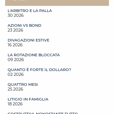
L'ARBITRO E LA PALLA
30 2026
AZIONI VS BOND
23 2026
DIVAGAZIONI ESTIVE
16 2026
LA ROTAZIONE BLOCCATA
09 2026
QUANTO È FORTE IL DOLLARO?
02 2026
QUATTRO MESI
25 2026
LITIGIO IN FAMIGLIA
18 2026
COSTRUTTIVI, NONOSTANTE TUTTO